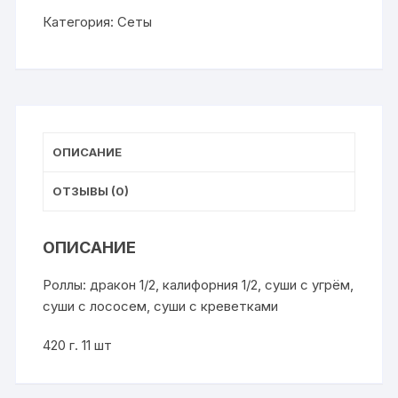
Сакура
Категория:
Сеты
ОПИСАНИЕ
ОТЗЫВЫ (0)
ОПИСАНИЕ
Роллы: дракон 1/2, калифорния 1/2, суши с угрём,
суши с лососем, суши с креветками
420 г. 11 шт