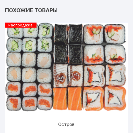
ПОХОЖИЕ ТОВАРЫ
Распродажа!
Остров