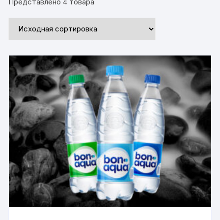
Представлено 4 товара