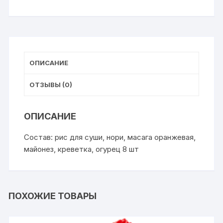
креветкой
ОПИСАНИЕ
ОТЗЫВЫ (0)
ОПИСАНИЕ
Состав: рис для суши, нори, масага оранжевая,
майонез, креветка, огурец 8 шт
ПОХОЖИЕ ТОВАРЫ